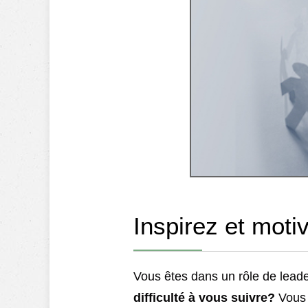
Inspirez et moti
Vous êtes dans un rôle de lead
difficulté à vous suivre?
Vous 