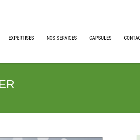
EXPERTISES
NOS SERVICES
CAPSULES
CONTA
ER