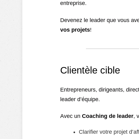
entreprise.
Devenez le leader que vous ave
vos projets
!
Clientèle cible
Entrepreneurs, dirigeants, direc
leader d’équipe.
Avec un
Coaching de leader
, 
Clarifier votre projet d’af