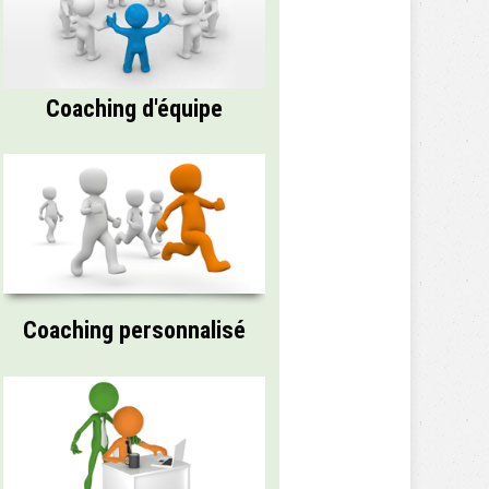
Coaching d'équipe
Coaching personnalisé