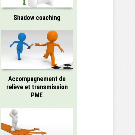
Shadow coaching
Accompagnement de
relève et transmission
PME