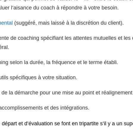
aluer l’aisance du coach à répondre à votre besoin.
ental
(suggéré, mais laissé à la discrétion du client).
nte de coaching spécifiant les attentes mutuelles et les
ral.
ng selon la durée, la fréquence et le terme établi.
tils spécifiques à votre situation.
 de la démarche pour une mise au point et réalignement
 accomplissements et des intégrations.
départ et d’évaluation se font en tripartite s’il y a un su