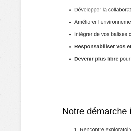
Développer la collaborat
Améliorer l’environnemen
Intégrer de vos balises 
Responsabiliser vos 
Devenir plus libre
pour 
Notre démarche 
Rencontre exploratoire