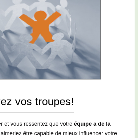
vez vos troupes!
er et vous ressentez que votre
équipe a de la
aimeriez être capable de mieux influencer votre