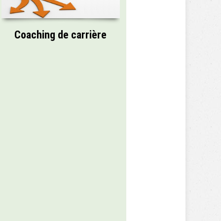
Coaching de carrière