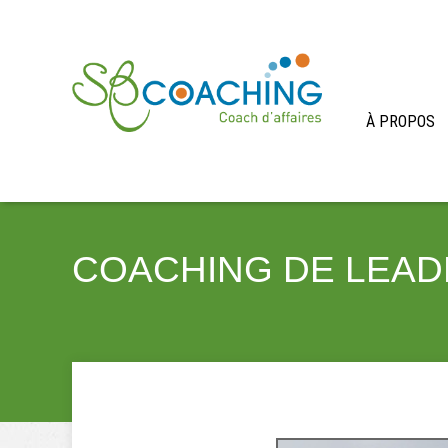
À PROPOS
COACHING DE LEAD