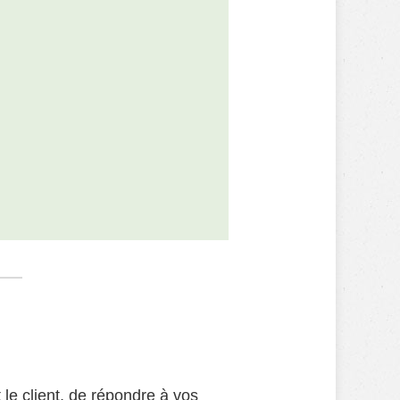
t le client, de répondre à vos