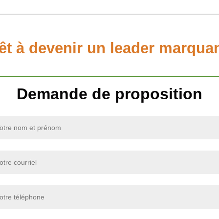
êt à devenir un leader marqua
Demande de proposition