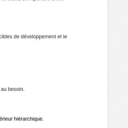
 cibles de développement et le
 au besoin.
périeur hiérarchique.