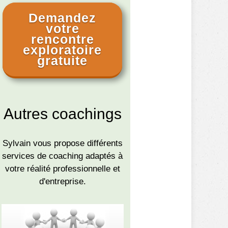
Demandez
votre
rencontre
exploratoire
gratuite
Autres coachings
Sylvain vous propose différents
services de coaching adaptés à
votre réalité professionnelle et
d'entreprise.